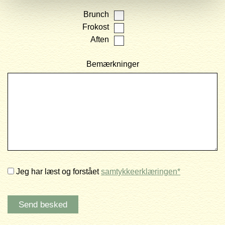
Brunch
Frokost
Aften
Bemærkninger
Jeg har læst og forstået
samtykkeerklæringen*